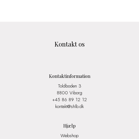
Kontakt os
Kontaktinformation
Toldboden 3
8800 Viborg
+45 86 89 12 12
kontakt@shlb.dk
Hjælp
Webshop