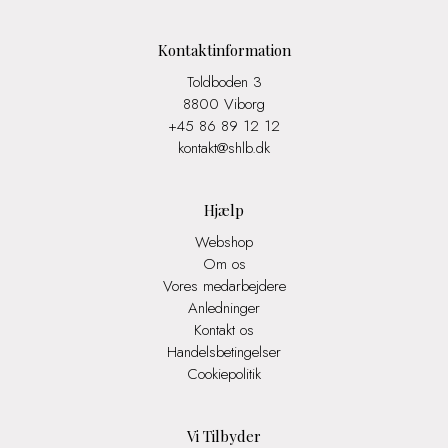
Kontaktinformation
Toldboden 3
8800 Viborg
+45 86 89 12 12
kontakt@shlb.dk
Hjælp
Webshop
Om os
Vores medarbejdere
Anledninger
Kontakt os
Handelsbetingelser
Cookiepolitik
Vi Tilbyder