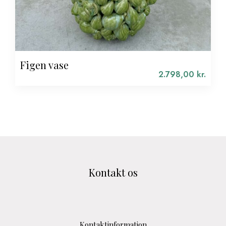
Figen vase
2.798,00
kr.
Kontakt os
Kontaktinformation