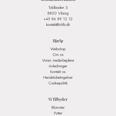
Toldboden 3
8800 Viborg
+45 86 89 12 12
kontakt@shlb.dk
Hjælp
Webshop
Om os
Vores medarbejdere
Anledninger
Kontakt os
Handelsbetingelser
Cookiepolitik
Vi Tilbyder
Blomster
Potter