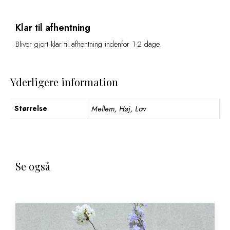
Klar til afhentning
Bliver gjort klar til afhentning indenfor 1-2 dage.
Yderligere information
Størrelse
Mellem, Høj, Lav
Se også