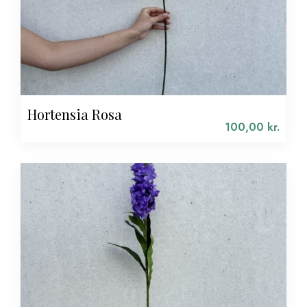
Hortensia Rosa
100,00
kr.