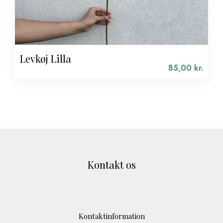
Levkøj Lilla
85,00
kr.
Kontakt os
Kontaktinformation