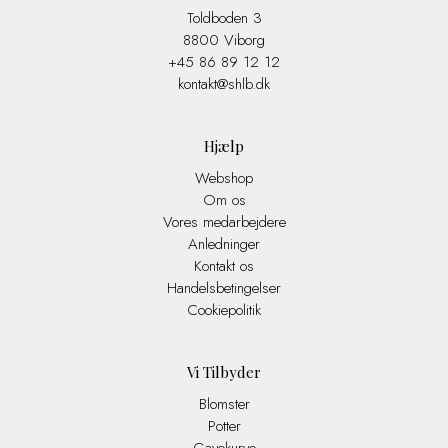
Toldboden 3
8800 Viborg
+45 86 89 12 12
kontakt@shlb.dk
Hjælp
Webshop
Om os
Vores medarbejdere
Anledninger
Kontakt os
Handelsbetingelser
Cookiepolitik
Vi Tilbyder
Blomster
Potter