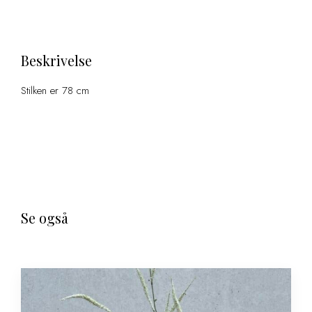
Beskrivelse
Stilken er 78 cm
Se også