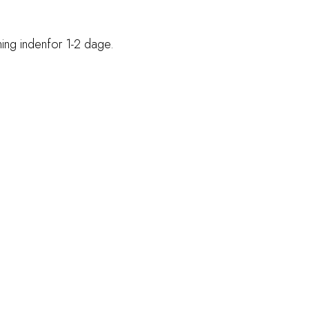
ntning indenfor 1-2 dage.