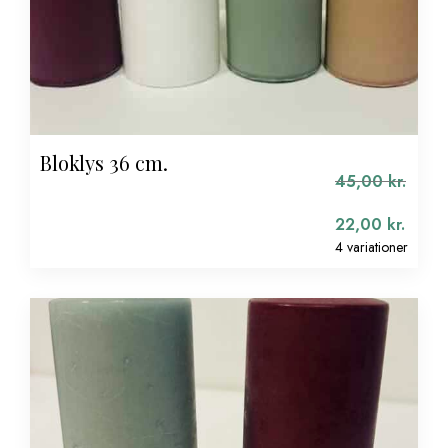
Bloklys 36 cm.
45,00
kr.
22,00
kr.
4 variationer