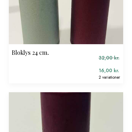
Bloklys 24 cm.
32,00
kr.
16,00
kr.
2 variationer