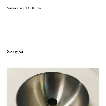
Vaseåbning: Ø: 10 cm.
Se også