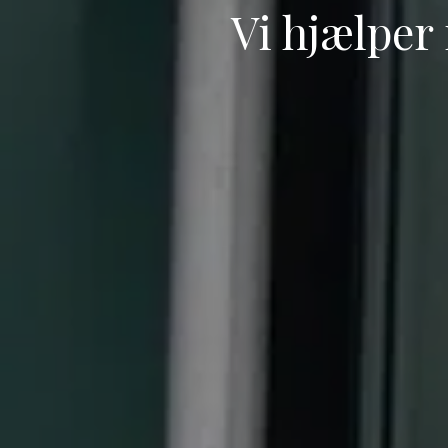
Vi hjælper