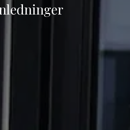
anledninger