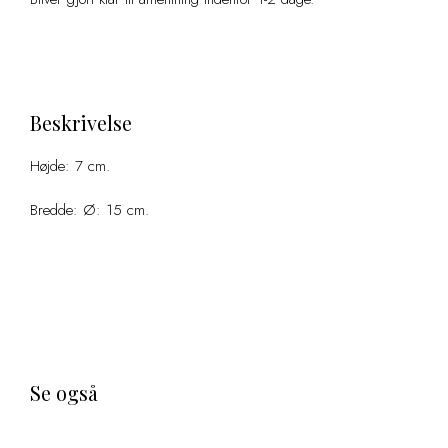
Beskrivelse
Højde: 7 cm.
Bredde: Ø: 15 cm.
Se også