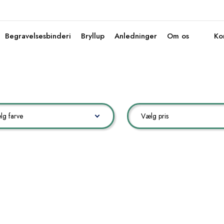
Begravelsesbinderi
Bryllup
Anledninger
Om os
Ko
lg farve
Vælg pris