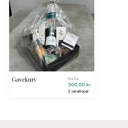
Gavekurv
Pris fra:
200,00
kr.
3 variationer