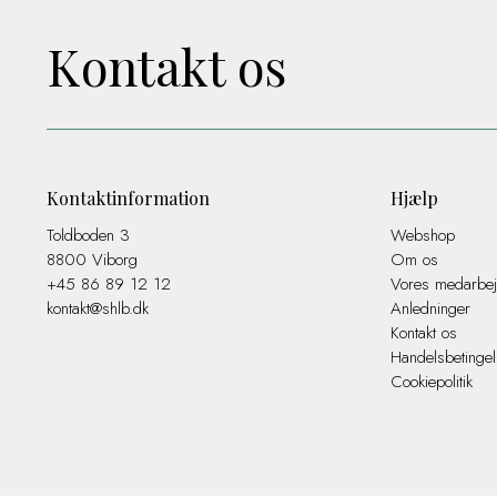
Kontakt os
Kontaktinformation
Hjælp
Toldboden 3
Webshop
8800 Viborg
Om os
+45 86 89 12 12
Vores medarbej
kontakt@shlb.dk
Anledninger
Kontakt os
Handelsbetingel
Cookiepolitik