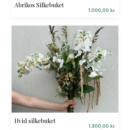
Abrikos Silkebuket
1.000,00
kr.
Hvid silkebuket
1.500,00
kr.