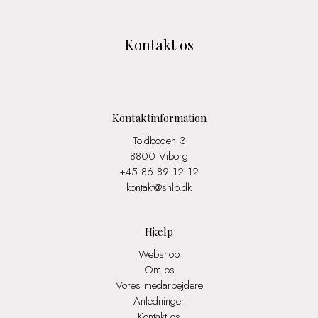
Kontakt os
Kontaktinformation
Toldboden 3
8800 Viborg
+45 86 89 12 12
kontakt@shlb.dk
Hjælp
Webshop
Om os
Vores medarbejdere
Anledninger
Kontakt os