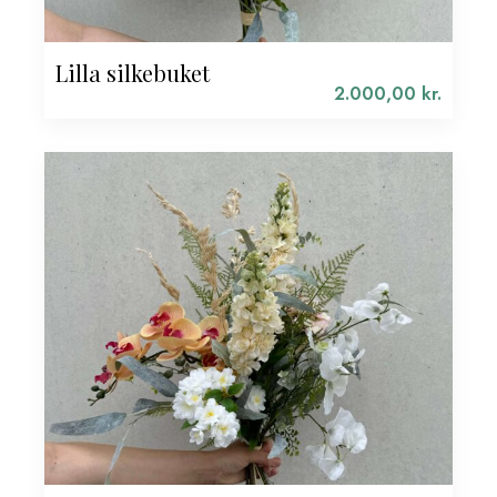
Lilla silkebuket
2.000,00
kr.